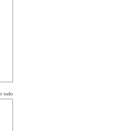
r tudo