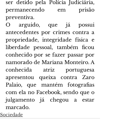
ser detido pela Polícia Judiciária, 
permanecendo em prisão 
preventiva.
O arguido, que já possui 
antecedentes por crimes contra a 
propriedade, integridade física e 
liberdade pessoal, também ficou 
conhecido por se fazer passar por 
namorado de Mariana Monteiro. A 
conhecida atriz portuguesa 
apresentou queixa contra Zaro 
Palaio, que mantém fotografias 
com ela no Facebook, sendo que o 
julgamento já chegou a estar 
marcado.
Sociedade