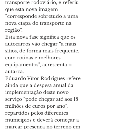
transporte rodoviário, e referiu 
que esta nova imagem 
“corresponde sobretudo a uma 
nova etapa do transporte na 
região”.
Esta nova fase significa que os 
autocarros vão chegar “a mais 
sítios, de forma mais frequente, 
com rotinas e melhores 
equipamentos”, acrescenta o 
autarca.
Eduardo Vítor Rodrigues refere 
ainda que a despesa anual da 
implementação deste novo 
serviço “pode chegar até aos 18 
milhões de euros por ano”, 
repartidos pelos diferentes 
municípios e deverá começar a 
marcar presença no terreno em 