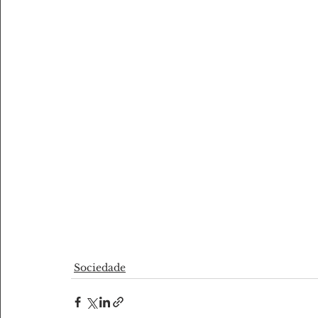
Sociedade