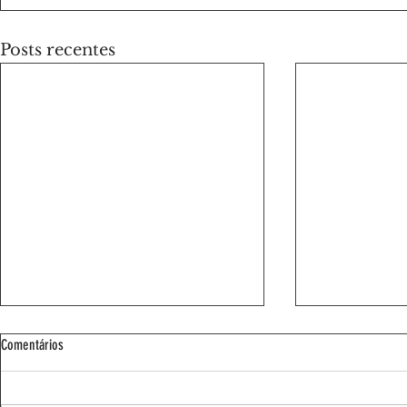
Posts recentes
Comentários