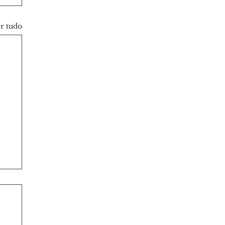
r tudo